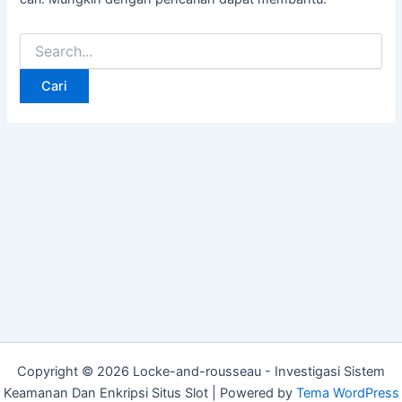
Cari
untuk:
Copyright © 2026 Locke-and-rousseau - Investigasi Sistem
Keamanan Dan Enkripsi Situs Slot | Powered by
Tema WordPress